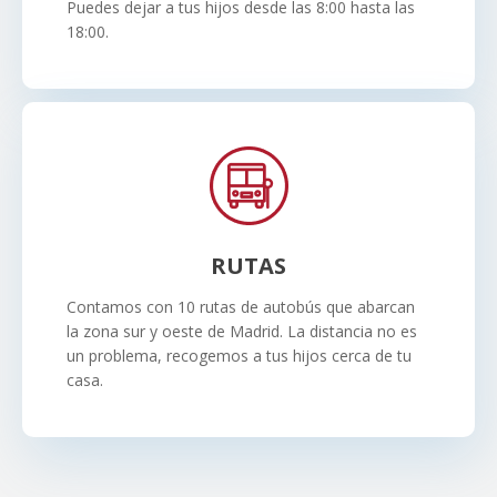
Puedes dejar a tus hijos desde las 8:00 hasta las
18:00.
RUTAS
Contamos con 10 rutas de autobús que abarcan
la zona sur y oeste de Madrid. La distancia no es
un problema, recogemos a tus hijos cerca de tu
casa.