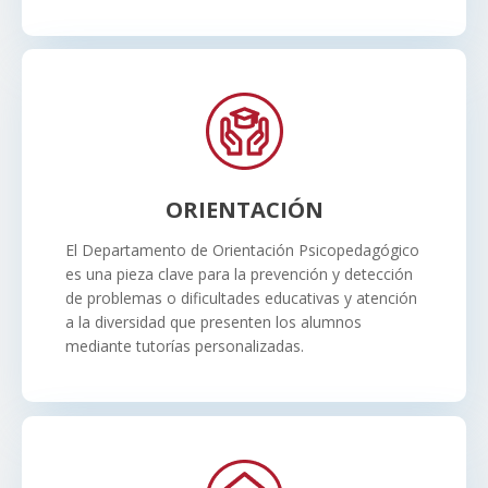
ORIENTACIÓN
El Departamento de Orientación Psicopedagógico
es una pieza clave para la prevención y detección
de problemas o dificultades educativas y atención
a la diversidad que presenten los alumnos
mediante tutorías personalizadas.