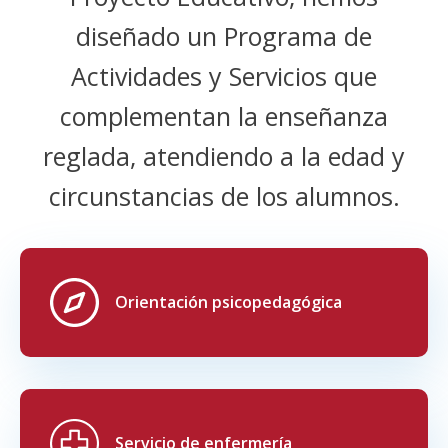
diseñado un Programa de
Actividades y Servicios que
complementan la enseñanza
reglada, atendiendo a la edad y
circunstancias de los alumnos.
Orientación psicopedagógica
Servicio de enfermería