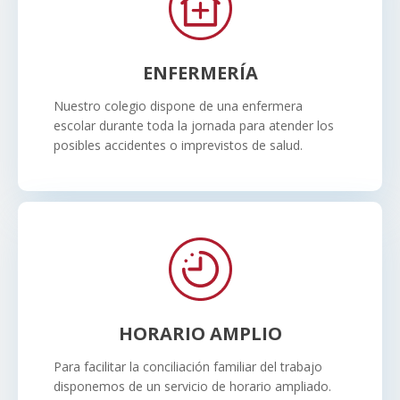
ENFERMERÍA
Nuestro colegio dispone de una enfermera
escolar durante toda la jornada para atender los
posibles accidentes o imprevistos de salud.
HORARIO AMPLIO
Para facilitar la conciliación familiar del trabajo
disponemos de un servicio de horario ampliado.