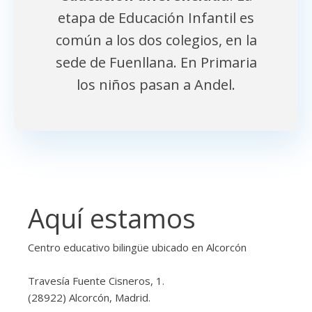
etapa de Educación Infantil es
común a los dos colegios, en la
sede de Fuenllana. En Primaria
los niños pasan a Andel.
Aquí estamos
Centro educativo bilingüe ubicado en Alcorcón
Travesía Fuente Cisneros, 1.
(28922) Alcorcón, Madrid.