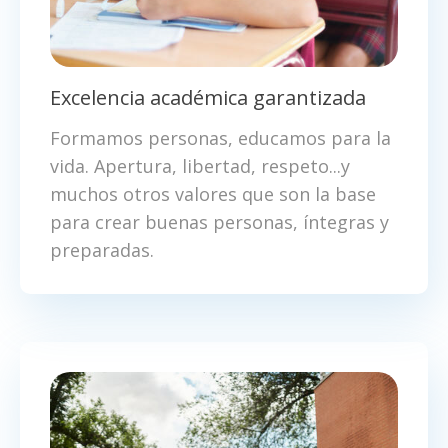
Excelencia académica garantizada
Formamos personas, educamos para la
vida. Apertura, libertad, respeto...y
muchos otros valores que son la base
para crear buenas personas, íntegras y
preparadas.