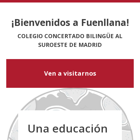
¡Bienvenidos a Fuenllana!
COLEGIO CONCERTADO BILINGÜE AL
SUROESTE DE MADRID
Ven a visitarnos
Una educación