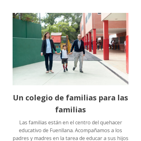
Un colegio de familias para las
familias
Las familias están en el centro del quehacer
educativo de Fuenllana. Acompañamos a los
padres y madres en la tarea de educar a sus hijos