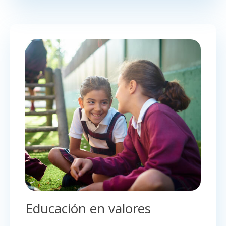
Educación en valores