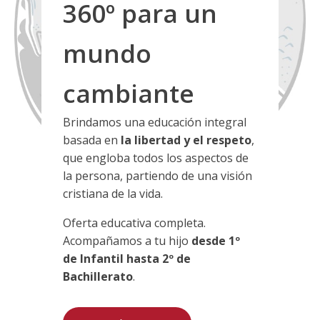
360º para un
mundo
cambiante
Brindamos una educación integral
basada en
la libertad y el respeto
,
que engloba todos los aspectos de
la persona, partiendo de una visión
cristiana de la vida.
Oferta educativa completa.
Acompañamos a tu hijo
desde 1º
de Infantil hasta 2º de
Bachillerato
.