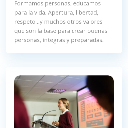
Formamos personas, educamos
para la vida. Apertura, libertad,
respeto...y muchos otros valores
que son la base para crear buenas
personas, íntegras y preparadas.