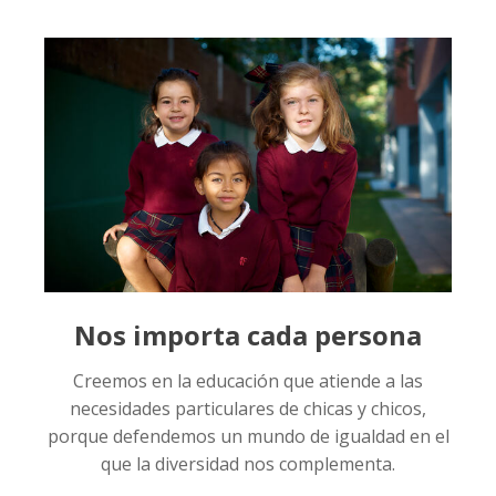
Nos importa cada persona
Creemos en la educación que atiende a las
necesidades particulares de chicas y chicos,
porque defendemos un mundo de igualdad en el
que la diversidad nos complementa.