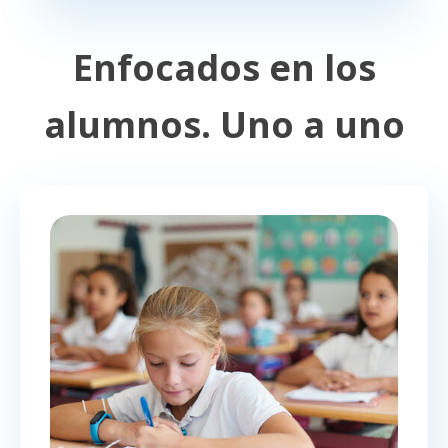
Enfocados en los
alumnos. Uno a uno