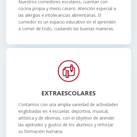
Nuestros comedores escolares, cuentan con
cocina propia y menú casero. Atención especial a
las alergias e intolerancias alimentarias. El
comedor es un espacio educativo en el aprenden
a comer de todo, cuidando las buenas maneras.
EXTRAESCOLARES
Contamos con una amplia variedad de actividades
englobadas en 4 escuelas: deportiva, musical,
artística y de idiomas, con el objetivo de atender
las aptitudes y gustos de los alumnos y reforzar
su formación humana.