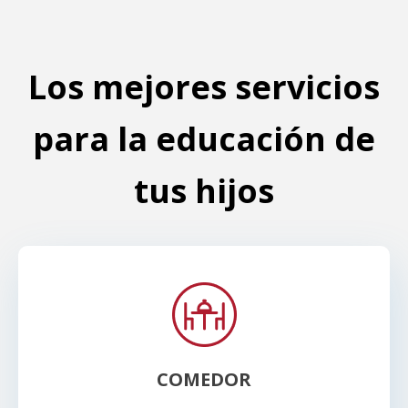
Los mejores servicios
para la educación de
tus hijos
COMEDOR