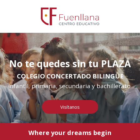
No te quedes sin tu PLAZA
COLEGIO CONCERTADO BILINGÜE
Infantil, primaria, secundaria y bachillerato
Visítanos
Where your dreams begin