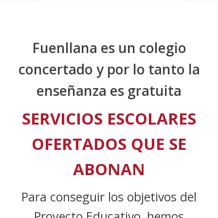
Fuenllana es un colegio
concertado y por lo tanto la
enseñanza es gratuita
SERVICIOS ESCOLARES
OFERTADOS QUE SE
ABONAN
Para conseguir los objetivos del
Proyecto Educativo, hemos