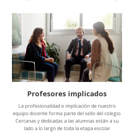
Profesores implicados
La profesionalidad e implicación de nuestro
equipo docente forma parte del sello del colegio.
Cercanas y dedicadas a las alumnas están a su
lado a lo largo de toda la etapa escolar