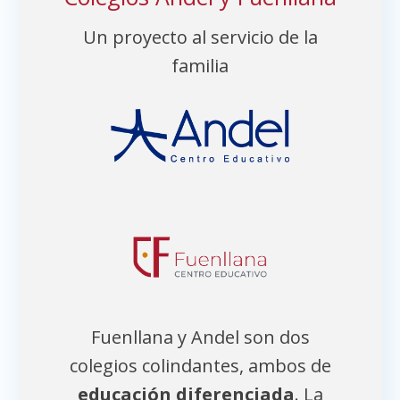
Un proyecto al servicio de la
familia
Fuenllana y Andel son dos
colegios colindantes, ambos de
educación diferenciada
. La