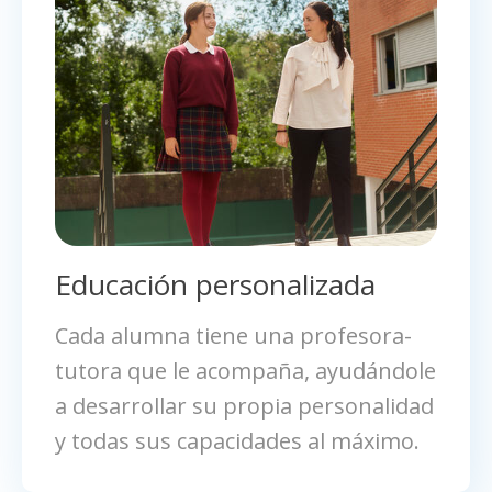
Educación personalizada
Cada alumna tiene una profesora-
tutora que le acompaña, ayudándole
a desarrollar su propia personalidad
y todas sus capacidades al máximo.