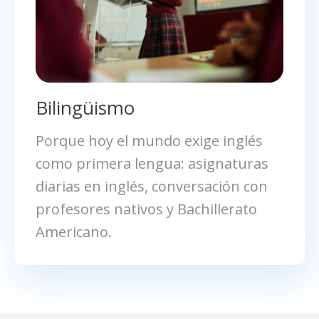
Bilingüismo
Porque hoy el mundo exige inglés
como primera lengua: asignaturas
diarias en inglés, conversación con
profesores nativos y Bachillerato
Americano.