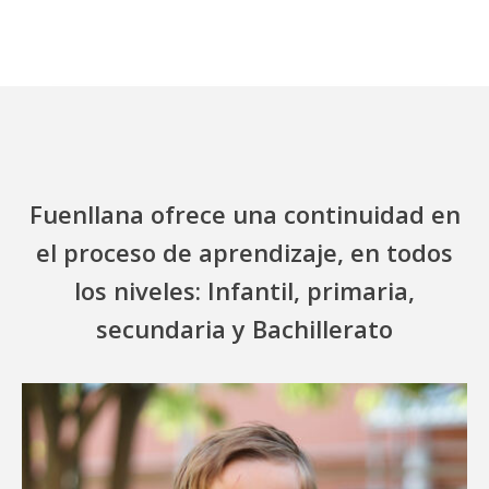
Fuenllana ofrece una continuidad en
el proceso de aprendizaje, en todos
los niveles: Infantil, primaria,
secundaria y Bachillerato