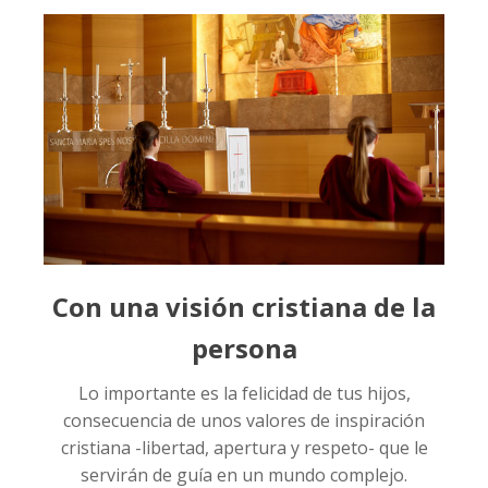
Con una visión cristiana de la
persona
Lo importante es la felicidad de tus hijos,
consecuencia de unos valores de inspiración
cristiana -libertad, apertura y respeto- que le
servirán de guía en un mundo complejo.