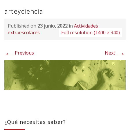
arteyciencia
Published on
23 junio, 2022
in
Actividades
extraescolares
Full resolution (1400 × 340)
←
→
Previous
Next
¿Qué necesitas saber?