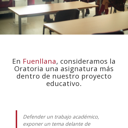
En
Fuenllana
, consideramos la
Oratoria una asignatura más
dentro de nuestro proyecto
educativo.
Defender un trabajo académico,
exponer un tema delante de