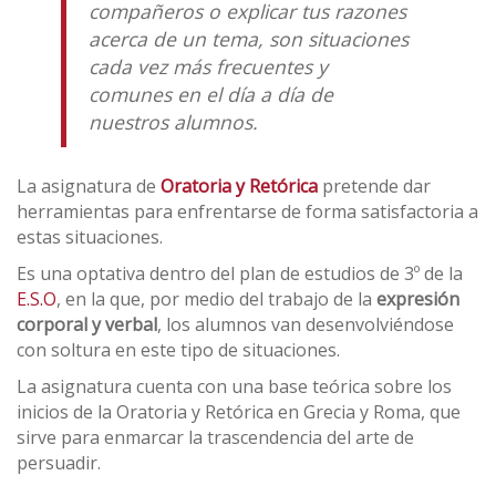
compañeros o explicar tus razones
acerca de un tema
, son situaciones
cada vez más frecuentes y
comunes en el día a día de
nuestros alumnos.
La asignatura de
Oratoria y Retórica
pretende dar
herramientas para enfrentarse de forma satisfactoria a
estas situaciones.
Es una optativa dentro del plan de estudios de 3º de la
E.S.O
, en la que, por medio del trabajo de la
expresión
corporal y verbal
, los alumnos van desenvolviéndose
con soltura en este tipo de situaciones.
La asignatura cuenta con una base teórica sobre los
inicios de la Oratoria y Retórica en Grecia y Roma, que
sirve para enmarcar la trascendencia del arte de
persuadir.