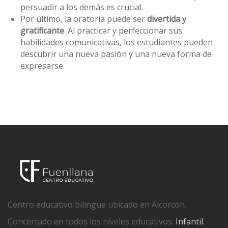
persuadir a los demás es crucial.
Por último, la oratoria puede ser
divertida y
gratificante
. Al practicar y perfeccionar sus
habilidades comunicativas, los estudiantes pueden
descubrir una nueva pasión y una nueva forma de
expresarse.
Centro educativo bilingüe ubicado en Alcorcón.
Concertado en todos los niveles educativos:
Infantil
,