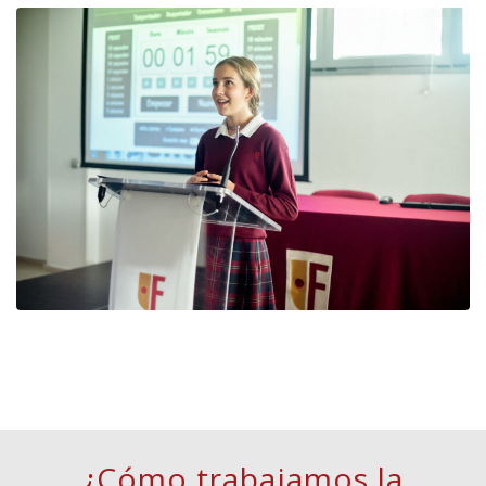
¿Cómo trabajamos la