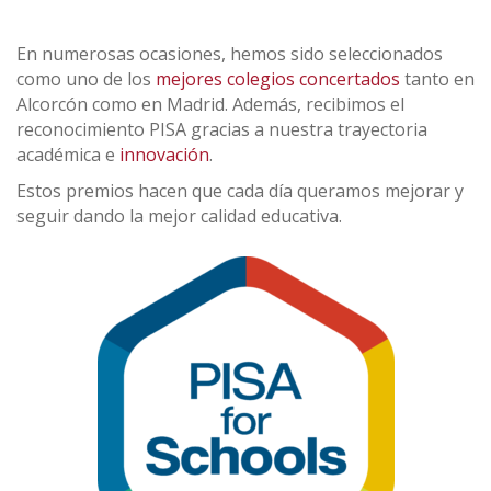
En numerosas ocasiones, hemos sido seleccionados
como uno de los
mejores colegios concertados
tanto en
Alcorcón como en Madrid. Además, recibimos el
reconocimiento PISA gracias a nuestra trayectoria
académica e
innovación
.
Estos premios hacen que cada día queramos mejorar y
seguir dando la mejor calidad educativa.