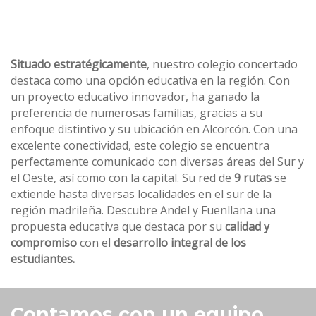
Situado estratégicamente
, nuestro colegio concertado
destaca como una opción educativa en la región. Con
un proyecto educativo innovador, ha ganado la
preferencia de numerosas familias, gracias a su
enfoque distintivo y su ubicación en Alcorcón. Con una
excelente conectividad, este colegio se encuentra
perfectamente comunicado con diversas áreas del Sur y
el Oeste, así como con la capital. Su red de
9 rutas
se
extiende hasta diversas localidades en el sur de la
región madrileña. Descubre Andel y Fuenllana una
propuesta educativa que destaca por su
calidad y
compromiso
con el
desarrollo integral de los
estudiantes.
Contamos con un equipo