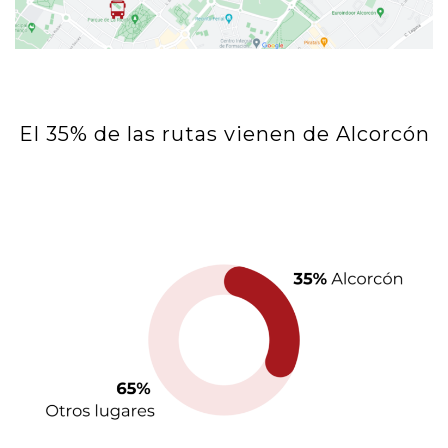
El 35% de las rutas vienen de Alcorcón