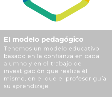
El modelo pedagógico
Tenemos un modelo educativo
basado en la confianza en cada
alumno y en el trabajo de
investigación que realiza él
mismo, en el que el profesor guía
su aprendizaje.