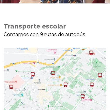
Transporte escolar
Contamos con 9 rutas de autobús