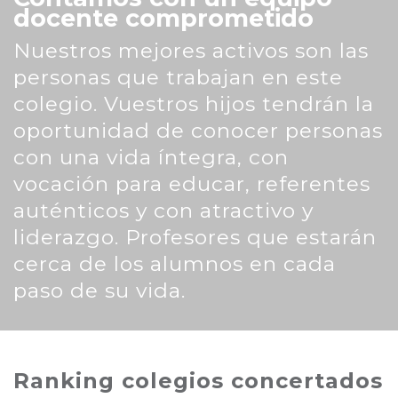
docente comprometido
Nuestros mejores activos son las
personas que trabajan en este
colegio. Vuestros hijos tendrán la
oportunidad de conocer personas
con una vida íntegra, con
vocación para educar, referentes
auténticos y con atractivo y
liderazgo. Profesores que estarán
cerca de los alumnos en cada
paso de su vida.
Ranking colegios concertados