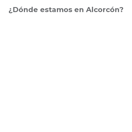
¿Dónde estamos en Alcorcón?