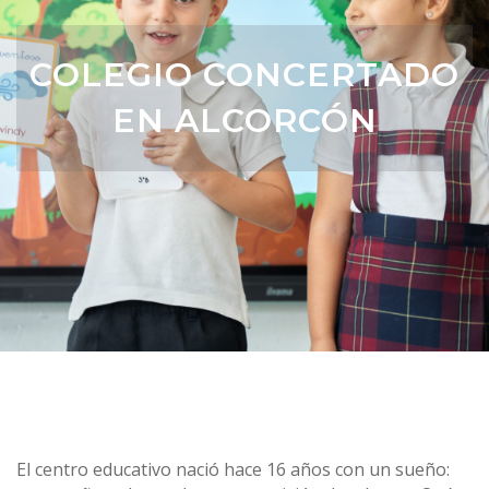
COLEGIO CONCERTADO
EN ALCORCÓN
El centro educativo nació hace 16 años con un sueño: