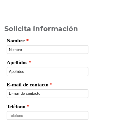
Solicita información