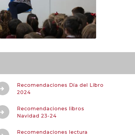
Recomendaciones Día del Libro
2024
Recomendaciones libros
Navidad 23-24
Recomendaciones lectura