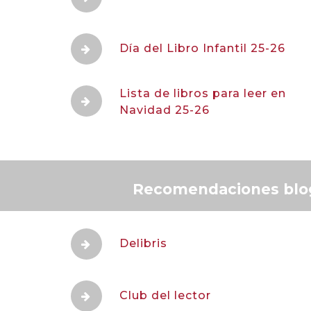
Día del Libro Infantil 25-26
Lista de libros para leer en
Navidad 25-26
Recomendaciones blog
Delibris
Club del lector