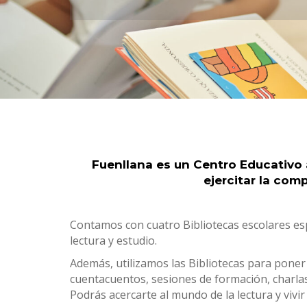
Fuenllana es un Centro Educativo ab
ejercitar la com
Contamos con cuatro Bibliotecas escolares espec
lectura y estudio.
Además, utilizamos las Bibliotecas para poner 
cuentacuentos, sesiones de formación, charlas…
Podrás acercarte al mundo de la lectura y vivir