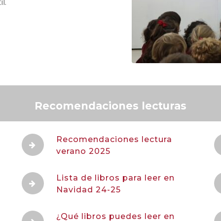
l.
Recomendaciones lecturas
Recomendaciones lectura
verano 2025
Lista de libros para leer en
Navidad 24-25
¿Qué libros puedes leer en