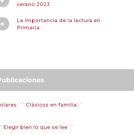
verano 2023
La importancia de la lectura en
Primaria
Publicaciones
olares: ``Clásicos en familia``
``Elegir bien lo que se lee``