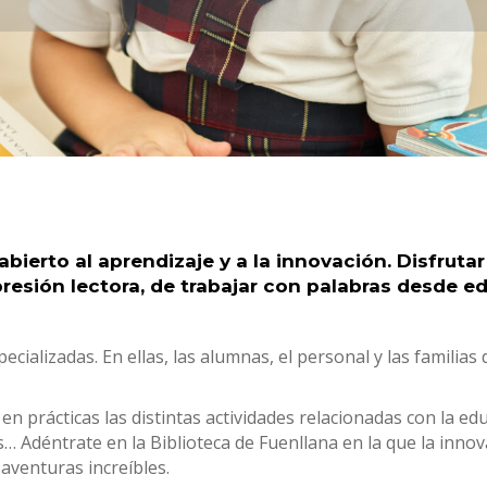
ierto al aprendizaje y a la innovación. Disfrutar
presión lectora, de trabajar con palabras desde 
ializadas. En ellas, las alumnas, el personal y las familias 
en prácticas las distintas actividades relacionadas con la ed
 Adéntrate en la Biblioteca de Fuenllana en la que la innova
 aventuras increíbles.