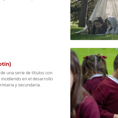
tín)
 de una serie de títulos con
 incidiendo en el desarrollo
rimaria y secundaria.