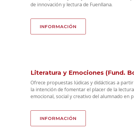
de innovación y lectura de Fuenllana.
INFORMACIÓN
Literatura y Emociones (Fund. Bo
Ofrece propuestas lúdicas y didácticas a partir
la intención de fomentar el placer de la lectura
emocional, social y creativo del alumnado en p
INFORMACIÓN