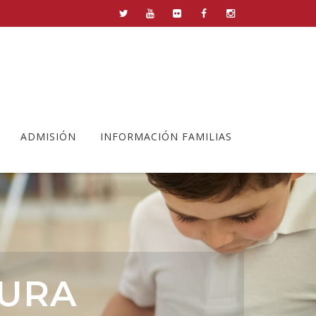
ADMISIÓN
INFORMACIÓN FAMILIAS
TURA