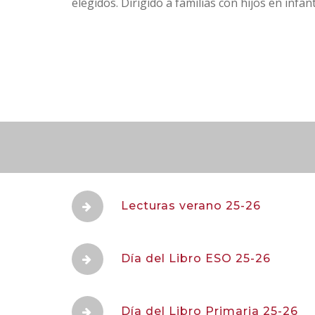
elegidos. Dirigido a familias con hijos en infanti
Lecturas verano 25-26
Día del Libro ESO 25-26
Día del Libro Primaria 25-26