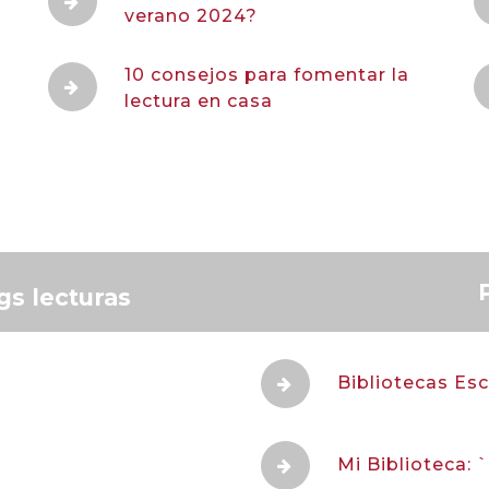
verano 2024?
10 consejos para fomentar la
lectura en casa
s lecturas
Bibliotecas Esc
Mi Biblioteca: 