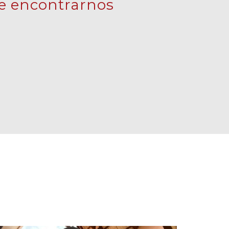
 encontrarnos