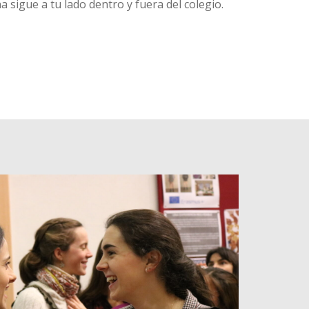
sigue a tu lado dentro y fuera del colegio.