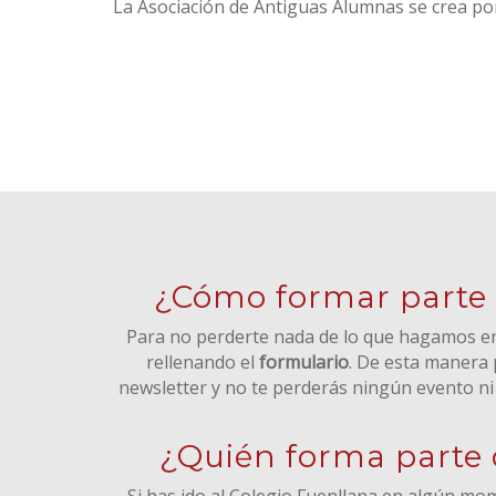
La Asociación de Antiguas Alumnas se crea por
¿Cómo formar parte
Para no perderte nada de lo que hagamos en A
rellenando el
formulario
. De esta manera 
newsletter y no te perderás ningún evento ni
¿Quién forma parte