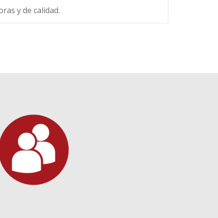
ras y de calidad.