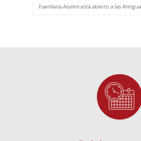
Fuenllana Alumni está abierto a las Antigu