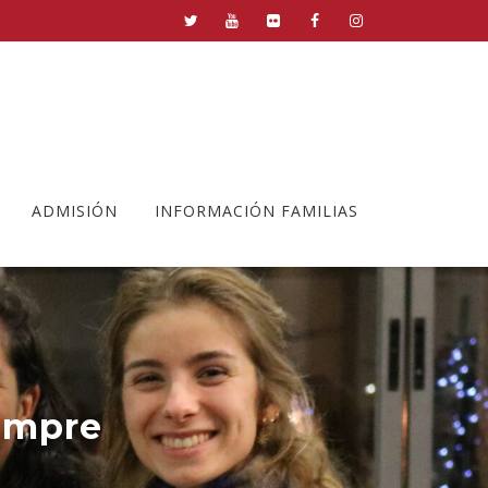
ADMISIÓN
INFORMACIÓN FAMILIAS
iempre