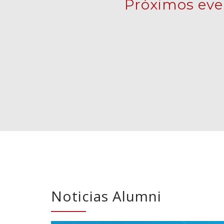
Próximos eve
Noticias Alumni