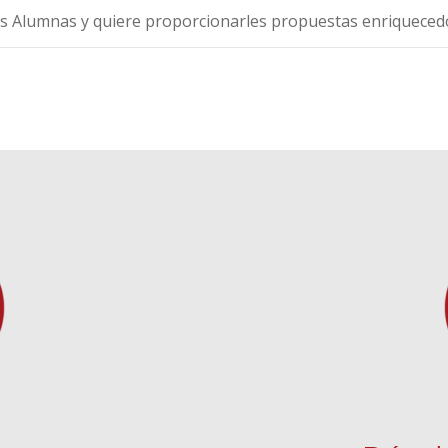
as Alumnas y quiere proporcionarles propuestas enriquecedo