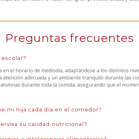
Preguntas frecuentes
 escolar?
 en el horario de mediodía, adaptándose a los distintos niv
atención adecuada y un ambiente tranquilo durante las comi
s alumnas durante toda la comida, asegurando que el momen
 mi hija cada día en el comedor?
rvisa su calidad nutricional?