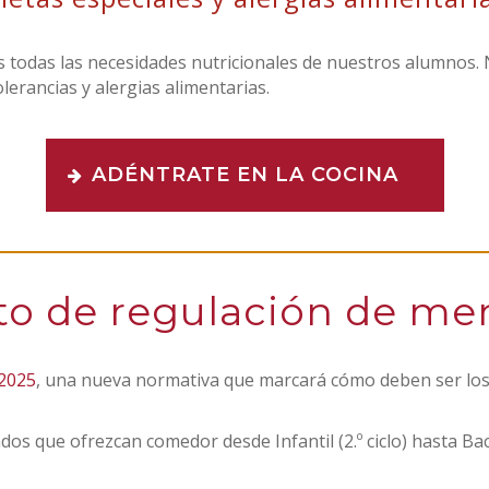
 todas las necesidades nutricionales de nuestros alumnos. 
erancias y alergias alimentarias.
ADÉNTRATE EN LA COCINA
o de regulación de me
/2025
, una nueva normativa que marcará cómo deben ser los
ados que ofrezcan comedor desde Infantil (2.º ciclo) hasta Ba