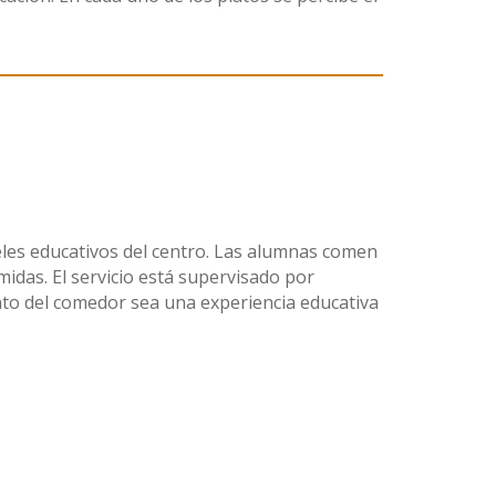
eles educativos del centro. Las alumnas comen
das. El servicio está supervisado por
to del comedor sea una experiencia educativa