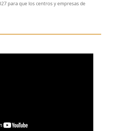
2027 para que los centros y empresas de