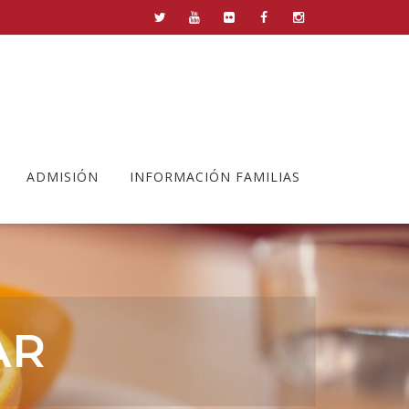
ADMISIÓN
INFORMACIÓN FAMILIAS
AR