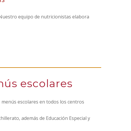
Nuestro equipo de nutricionistas elabora
nús escolares
 menús escolares en todos los centros
chillerato, además de Educación Especial y