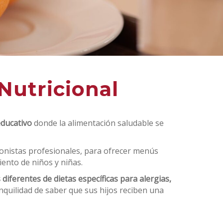
Nutricional
ducativo
donde la alimentación saludable se
ionistas profesionales, para ofrecer menús
iento de niños y niñas.
 diferentes de dietas específicas para alergias,
nquilidad de saber que sus hijos reciben una