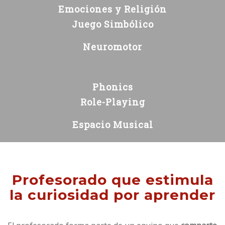
Emociones y Religión
Juego Simbólico
Neuromotor
Phonics
Role-Playing
Espacio Musical
Profesorado que estimula
la curiosidad por aprender