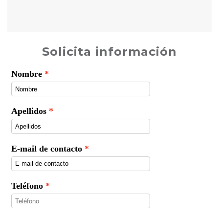
Solicita información