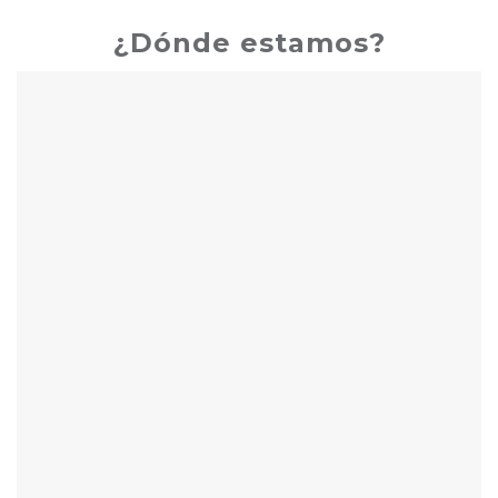
¿Dónde estamos?