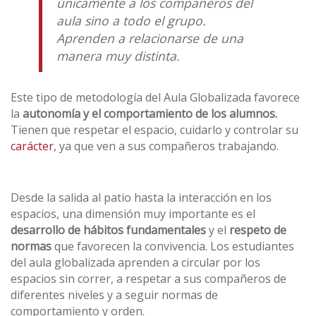
únicamente a los compañeros del
aula sino a todo el grupo.
Aprenden a relacionarse de una
manera muy distinta.
Este tipo de metodología del Aula Globalizada favorece
la
autonomía y el comportamiento de los alumnos.
Tienen que respetar el espacio, cuidarlo y controlar su
carácter
, ya que ven a sus compañeros trabajando.
Desde la salida al patio hasta la interacción en los
espacios, una dimensión muy importante es el
desarrollo de hábitos fundamentales
y el
respeto de
normas
que favorecen la convivencia. Los estudiantes
del aula globalizada aprenden a circular por los
espacios sin correr, a respetar a sus compañeros de
diferentes niveles y a seguir normas de
comportamiento y orden.