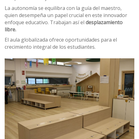
La autonomía se equilibra con la guía del maestro,
quien desempeña un papel crucial en este innovador
enfoque educativo. Trabajan así el
desplazamiento
libre.
El aula globalizada ofrece oportunidades para el
crecimiento integral de los estudiantes.