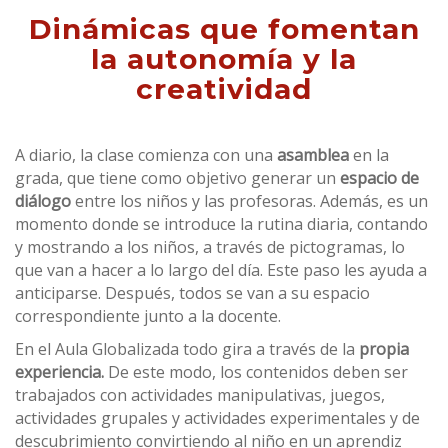
Dinámicas que fomentan
la autonomía y la
creatividad
A diario, la clase comienza con una
asamblea
en la
grada, que tiene como objetivo generar un
espacio de
diálogo
entre los niños y las profesoras. Además, es un
momento donde se introduce la rutina diaria, contando
y mostrando a los niños, a través de pictogramas, lo
que van a hacer a lo largo del día. Este paso les ayuda a
anticiparse. Después, todos se van a su espacio
correspondiente junto a la docente.
En el Aula Globalizada todo gira a través de la
propia
experiencia.
De este modo, los contenidos deben ser
trabajados con actividades manipulativas, juegos,
actividades grupales y actividades experimentales y de
descubrimiento convirtiendo al niño en un aprendiz