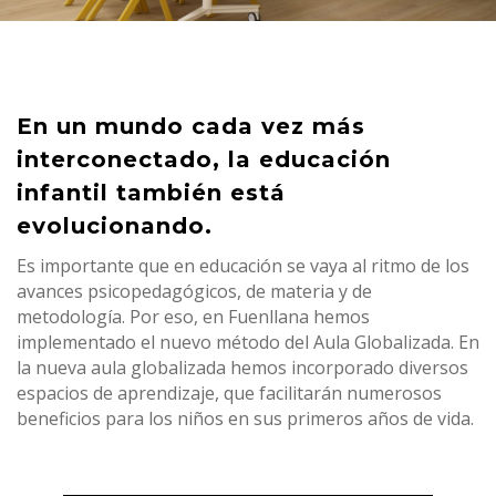
En un mundo cada vez más
interconectado, la educación
infantil también está
evolucionando.
Es importante que en educación se vaya al ritmo de los
avances psicopedagógicos, de materia y de
metodología. Por eso, en Fuenllana hemos
implementado el nuevo método del Aula Globalizada. En
la nueva aula globalizada hemos incorporado diversos
espacios de aprendizaje, que facilitarán numerosos
beneficios para los niños en sus primeros años de vida.