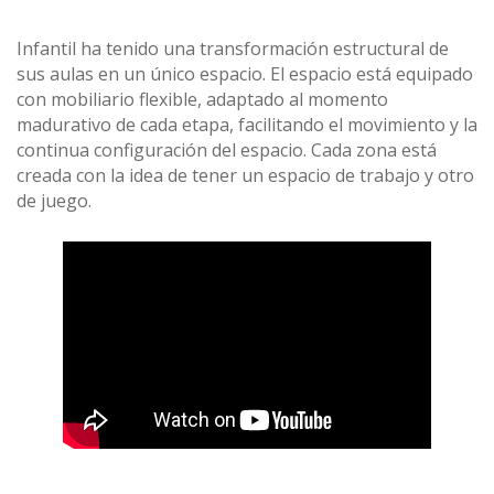
Infantil ha tenido una transformación estructural de
sus aulas en un único espacio. El espacio está equipado
con mobiliario flexible, adaptado al momento
madurativo de cada etapa, facilitando el movimiento y la
continua configuración del espacio. Cada zona está
creada con la idea de tener un espacio de trabajo y otro
de juego.