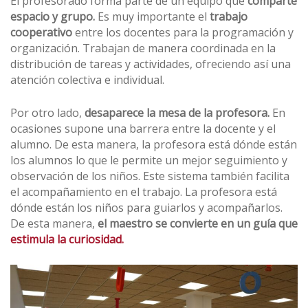
El profesorado forma parte de un equipo que
comparte
espacio y grupo.
Es muy importante el
trabajo
cooperativo
entre los docentes para la programación y
organización. Trabajan de manera coordinada en la
distribución de tareas y actividades, ofreciendo así una
atención colectiva e individual.
Por otro lado,
desaparece la mesa de la profesora.
En
ocasiones supone una barrera entre la docente y el
alumno. De esta manera, la profesora está dónde están
los alumnos lo que le permite un mejor seguimiento y
observación de los niños. Este sistema también facilita
el acompañamiento en el trabajo. La profesora está
dónde están los niños para guiarlos y acompañarlos.
De esta manera,
el maestro se convierte en un guía que
estimula la curiosidad.