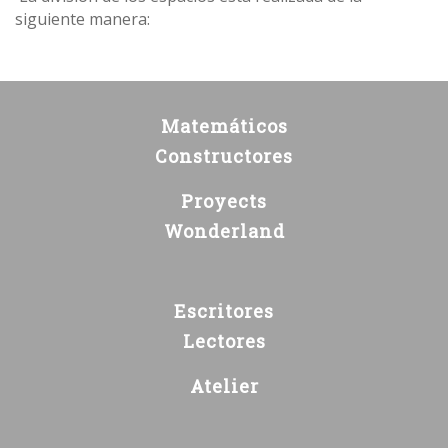
siguiente manera:
Matemáticos
Constructores
Proyects
Wonderland
Escritores
Lectores
Atelier