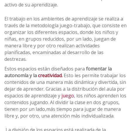
activo de su aprendizaje.
El trabajo en los ambientes de aprendizaje se realiza a
través de la metodología juego-trabajo, que consiste en
organizar los diferentes espacios, donde los niños y
niñas, en grupos reducidos, por un lado, juegan de
manera libre y por otro realizan actividades
planificadas, encaminadas al desarrollo de las
destrezas.
Estos espacios están diseñados para
fomentar la
autonomía y la
creatividad.
Esto les permite trabajar los
contenidos de una manera más dinámica y divertida, sin
dejar de aprender. Gracias a la distribución del aula por
espacios de aprendizaje y
juego
, los niños aprenden los
contenidos jugando. Al dividir la clase en dos grupos,
tienen por un lado,más tiempo para jugar de manera
libre y, por otro, una atención más individualizada.
La división de los espacios está realizada de la