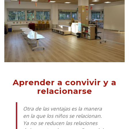
Aprender a convivir y a
relacionarse
Otra de las ventajas es la manera
en la que los niños se relacionan.
Ya no se reducen las relaciones