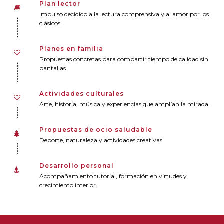
Plan lector
Impulso decidido a la lectura comprensiva y al amor por los
clásicos.
Planes en familia
Propuestas concretas para compartir tiempo de calidad sin
pantallas.
Actividades culturales
Arte, historia, música y experiencias que amplían la mirada.
Propuestas de ocio saludable
Deporte, naturaleza y actividades creativas.
Desarrollo personal
Acompañamiento tutorial, formación en virtudes y
crecimiento interior.