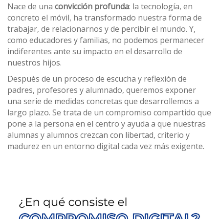
Nace de una
convicción profunda
: la tecnología, en
concreto el móvil, ha transformado nuestra forma de
trabajar, de relacionarnos y de percibir el mundo. Y,
como educadores y familias, no podemos permanecer
indiferentes ante su impacto en el desarrollo de
nuestros hijos.
Después de un proceso de escucha y reflexión de
padres, profesores y alumnado, queremos exponer
una serie de medidas concretas que desarrollemos a
largo plazo. Se trata de un compromiso compartido que
pone a la persona en el centro y ayuda a que nuestras
alumnas y alumnos crezcan con libertad, criterio y
madurez en un entorno digital cada vez más exigente.