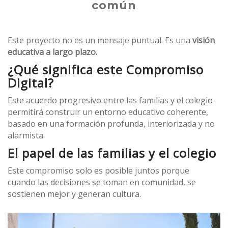
común
Este proyecto no es un mensaje puntual. Es una
visión
educativa a largo plazo.
¿Qué significa este Compromiso
Digital?
Este acuerdo progresivo entre las familias y el colegio
permitirá construir un entorno educativo coherente,
basado en una formación profunda, interiorizada y no
alarmista.
El papel de las familias y el colegio
Este compromiso solo es posible juntos porque
cuando
las decisiones se toman en comunidad, se
sostienen mejor y generan cultura.