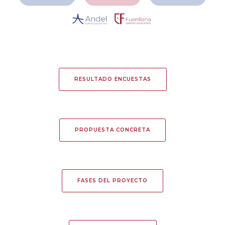
RESULTADO ENCUESTAS
PROPUESTA CONCRETA
FASES DEL PROYECTO