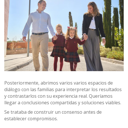
Posteriormente, abrimos varios varios espacios de
diálogo con las familias para interpretar los resultados
y contrastarlos con su experiencia real. Queríamos
llegar a
conclusiones compartidas y soluciones viables.
Se trataba de construir un consenso antes de
establecer compromisos.