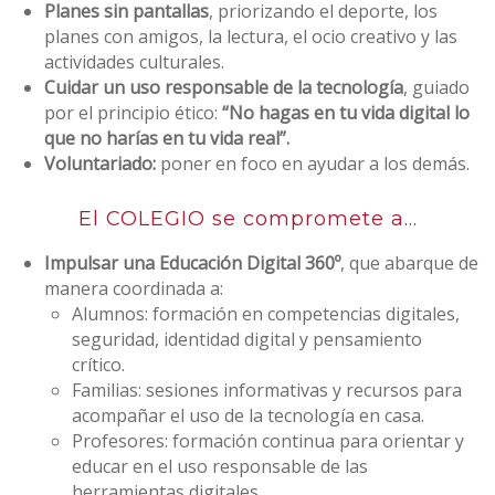
Planes sin pantallas
, priorizando el deporte, los
planes con amigos, la lectura, el ocio creativo y las
actividades culturales.
Cuidar un uso responsable de la tecnología
, guiado
por el principio ético:
“No hagas en tu vida digital lo
que no harías en tu vida real”.
Voluntariado:
poner en foco en ayudar a los demás.
El COLEGIO se compromete a...
Impulsar una Educación Digital 360º
, que abarque de
manera coordinada a:
Alumnos: formación en competencias digitales,
seguridad, identidad digital y pensamiento
crítico.
Familias: sesiones informativas y recursos para
acompañar el uso de la tecnología en casa.
Profesores: formación continua para orientar y
educar en el uso responsable de las
herramientas digitales.