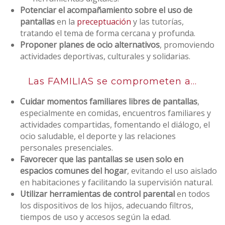
Potenciar el acompañamiento sobre el uso de
pantallas
en la
preceptuación
y las tutorías,
tratando el tema de forma cercana y profunda.
Proponer planes de ocio alternativos
, promoviendo
actividades deportivas, culturales y solidarias.
Las FAMILIAS se comprometen a...
Cuidar momentos familiares libres de pantallas
,
especialmente en comidas, encuentros familiares y
actividades compartidas, fomentando el diálogo, el
ocio saludable, el deporte y las relaciones
personales presenciales.
Favorecer que las pantallas se usen solo en
espacios comunes del hogar
, evitando el uso aislado
en habitaciones y facilitando la supervisión natural.
Utilizar herramientas de control parental
en todos
los dispositivos de los hijos, adecuando filtros,
tiempos de uso y accesos según la edad.