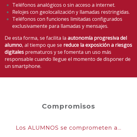
Teléfonos analógicos o sin acceso a internet.
Relojes con geolocalización y llamadas restringidas.
Teléfonos con funciones limitadas configurados
exclusivamente para llamadas y mensajes.
De esta forma, se facilita la
autonomía progresiva del
alumno
, al tiempo que se
reduce la exposición a riesgos
digitales
prematuros y se fomenta un uso más
responsable cuando llegue el momento de disponer de
un smartphone.
Compromisos
Los ALUMNOS se comprometen a...