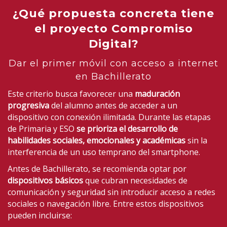
¿Qué propuesta concreta tiene
el proyecto Compromiso
Digital?
Dar el primer móvil con acceso a internet
en Bachillerato
Este criterio busca favorecer una
maduración
progresiva
del alumno antes de acceder a un
dispositivo con conexión ilimitada. Durante las etapas
de Primaria y ESO
se prioriza el
desarrollo de
habilidades sociales, emocionales y académicas
sin la
interferencia de un uso temprano del smartphone.
Antes de Bachillerato, se recomienda optar por
dispositivos básicos
que cubran necesidades de
comunicación y seguridad sin introducir acceso a redes
sociales o navegación libre. Entre estos dispositivos
pueden incluirse: