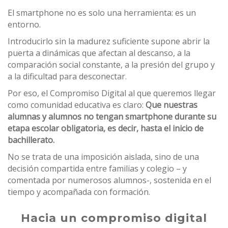
El smartphone no es solo una herramienta: es un
entorno.
Introducirlo sin la madurez suficiente supone abrir la
puerta a dinámicas que afectan al descanso, a la
comparación social constante, a la presión del grupo y
a la dificultad para desconectar.
Por eso, el Compromiso Digital al que queremos llegar
como comunidad educativa es claro:
Que nuestras
alumnas y alumnos no tengan smartphone durante su
etapa escolar obligatoria, es decir, hasta el inicio de
bachillerato.
No se trata de una imposición aislada, sino de una
decisión compartida entre familias y colegio – y
comentada por numerosos alumnos-, sostenida en el
tiempo y acompañada con formación.
Hacia un compromiso digital