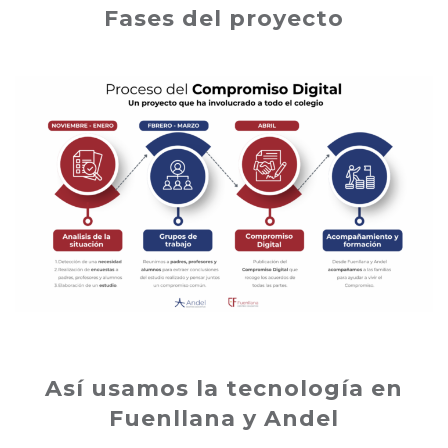
Fases del proyecto
Así usamos la tecnología en
Fuenllana y Andel