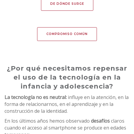
DE DÓNDE SURGE
COMPROMISO COMÚN
¿Por qué necesitamos repensar
el uso de la tecnología en la
infancia y adolescencia?
La tecnología no es neutral:
influye en la atención, en la
forma de relacionarnos, en el aprendizaje y en la
construcción de la identidad.
En los últimos años hemos observado
desafíos
claros
cuando el acceso al smartphone se produce en edades