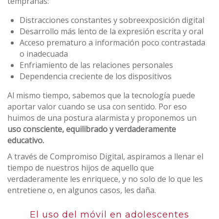
tempranas:
Distracciones constantes y sobreexposición digital
Desarrollo más lento de la expresión escrita y oral
Acceso prematuro a información poco contrastada
o inadecuada
Enfriamiento de las relaciones personales
Dependencia creciente de los dispositivos
Al mismo tiempo, sabemos que la tecnología puede
aportar valor cuando se usa con sentido. Por eso
huimos de una postura alarmista y proponemos un
uso consciente, equilibrado y verdaderamente
educativo.
A través de Compromiso Digital, aspiramos a llenar el
tiempo de nuestros hijos de aquello que
verdaderamente les enriquece, y no solo de lo que les
entretiene o, en algunos casos, les daña
.
El uso del móvil en adolescentes