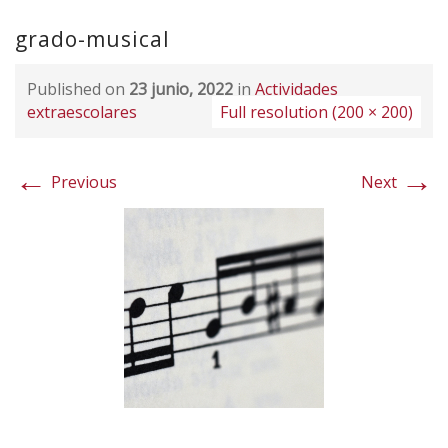
grado-musical
Published on
23 junio, 2022
in
Actividades
extraescolares
Full resolution (200 × 200)
←
→
Previous
Next