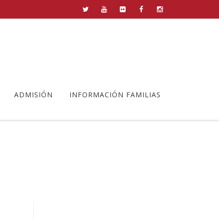
ADMISIÓN
INFORMACIÓN FAMILIAS