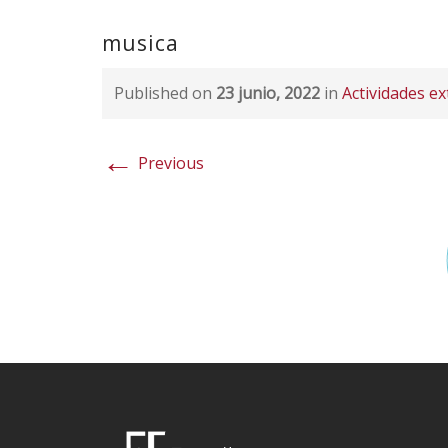
musica
Published on
23 junio, 2022
in
Actividades e
←
Previous