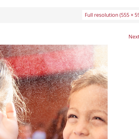
Full resolution (555 × 5
Nex