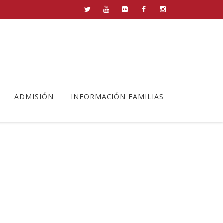
ADMISIÓN
INFORMACIÓN FAMILIAS
AY