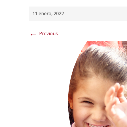
11 enero, 2022
←
Previous