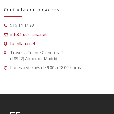
Contacta con nosotros
916 14 47 29
info@fuenllana.net
fuenllana.net
Travesía Fuente Cisneros, 1
(28922) Alcorcón, Madrid
Lunes a viernes de 9:00 a 18:00 horas