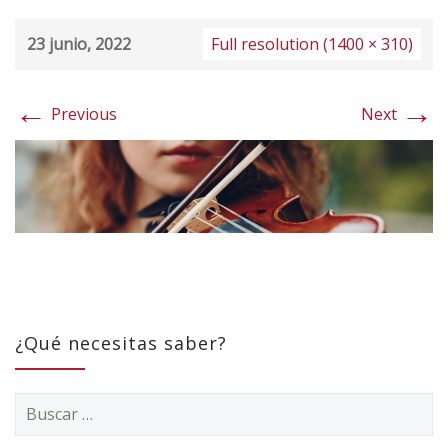
23 junio, 2022
Full resolution (1400 × 310)
←
→
Previous
Next
¿Qué necesitas saber?
Buscar: