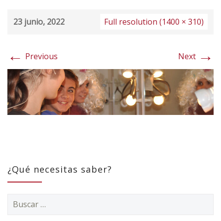
23 junio, 2022
Full resolution (1400 × 310)
←
→
Previous
Next
¿Qué necesitas saber?
Buscar: