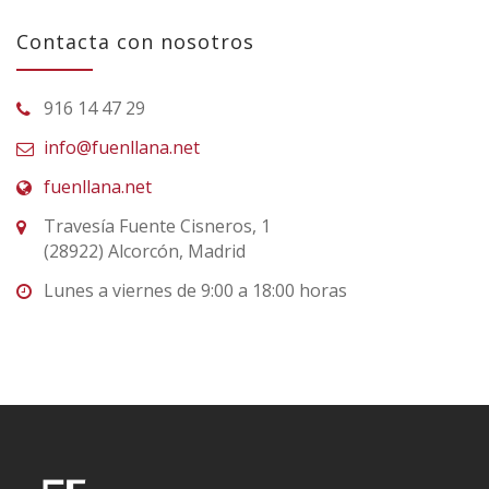
Contacta con nosotros
916 14 47 29
info@fuenllana.net
fuenllana.net
Travesía Fuente Cisneros, 1
(28922) Alcorcón, Madrid
Lunes a viernes de 9:00 a 18:00 horas