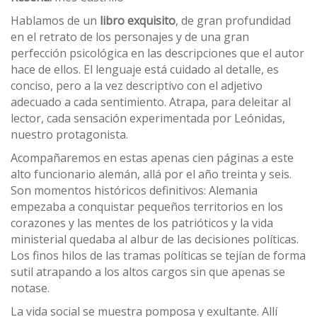
Hablamos de un
libro exquisito
, de gran profundidad
en el retrato de los personajes y de una gran
perfección psicológica en las descripciones que el autor
hace de ellos. El lenguaje está cuidado al detalle, es
conciso, pero a la vez descriptivo con el adjetivo
adecuado a cada sentimiento. Atrapa, para deleitar al
lector, cada sensación experimentada por Leónidas,
nuestro protagonista.
Acompañaremos en estas apenas cien páginas a este
alto funcionario alemán, allá por el año treinta y seis.
Son momentos históricos definitivos: Alemania
empezaba a conquistar pequeños territorios en los
corazones y las mentes de los patrióticos y la vida
ministerial quedaba al albur de las decisiones políticas.
Los finos hilos de las tramas políticas se tejían de forma
sutil atrapando a los altos cargos sin que apenas se
notase.
La vida social se muestra pomposa y exultante. Allí