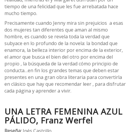
tiempo de una felicidad que les fue arrebatada hace
mucho tiempo.
Precisamente cuando Jenny mira sin prejuicios a esas
dos mujeres tan diferentes que aman al mismo
hombre, es cuando se revela toda la verdad que
subyace en lo profundo de la novela: la bondad que
enamora, la belleza interior por encima de la exterior,
el amor que busca el bien del otro por encima del
propio , la búsqueda de la verdad cómo principio de
conducta…en fin los grandes temas que deben estar
presentes en una gran obra literaria para convertirla
en clásico que hay que recomendar leer , para disfrutar
cada página y aprender a vivir.
UNA LETRA FEMENINA AZUL
PÁLIDO, Franz Werfel
Reseña:
Inés Castrillo