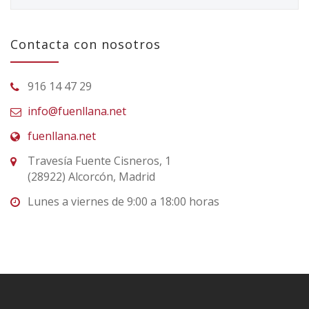
Contacta con nosotros
916 14 47 29
info@fuenllana.net
fuenllana.net
Travesía Fuente Cisneros, 1
(28922) Alcorcón, Madrid
Lunes a viernes de 9:00 a 18:00 horas