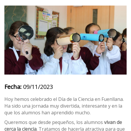
Fecha:
09/11/2023
Hoy hemos celebrado el Día de la Ciencia en Fuenllana.
Ha sido una jornada muy divertida, interesante y en la
que los alumnos han aprendido mucho.
Queremos que desde pequeños, los alumnos
vivan de
cerca la ciencia
. Tratamos de hacerla atractiva para que