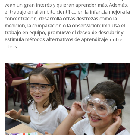
vean un gran interés y quieran aprender más. Además,
el trabajo en al ámbito científico en la infancia
mejora la
concentración, desarrolla otras destrezas como la
medición, la comparación o la observación; impulsa el
trabajo en equipo, promueve el deseo de descubrir y
estimula métodos alternativos de aprendizaje
, entre
otros.