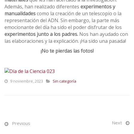
Además, han realizado diferentes
experimentos y
manualidades
como la creación de un telescopio o la
representación del ADN. Sin embargo, la parte más
emocionante del día ha sido el poder disfrutar de los
experimentos junto a los padres.
Nos han ayudado con
las elaboraciones y la explicación. ¡Ha sido una pasada!
¡No te pierdas las fotos!
9 noviembre, 2023
Sin categoría
Next
Previous