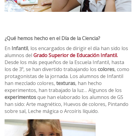
¿Qué hemos hecho en el Día de la Ciencia?
En
Infantil
, los encargados de dirigir el día han sido los
alumnos del
Grado Superior de Educación Infantil.
Desde los más pequeños de la Escuela Infantil, hasta
los de 3º, se han divertido trabajando los
colores
, como
protagonistas de la jornada. Los alumnos de Infantil
han mezclado colores,
texturas
, han hecho
experimentos, han trabajado la luz… Algunos de los
experimentos
que han elaborado los alumnos de GS
han sido: Arte magnético, Huevos de colores, Pintando
sobre sal, Leche mágica o Arcoíris líquido.