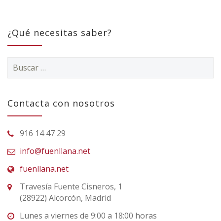
¿Qué necesitas saber?
Buscar:
Contacta con nosotros
916 14 47 29
info@fuenllana.net
fuenllana.net
Travesía Fuente Cisneros, 1
(28922) Alcorcón, Madrid
Lunes a viernes de 9:00 a 18:00 horas