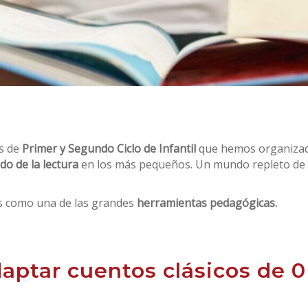
s de
Primer y Segundo Ciclo de Infantil
que hemos organizad
o de la lectura
en los más pequeños. Un mundo repleto de
s como una de las grandes
herramientas pedagógicas.
ptar cuentos clásicos de 0