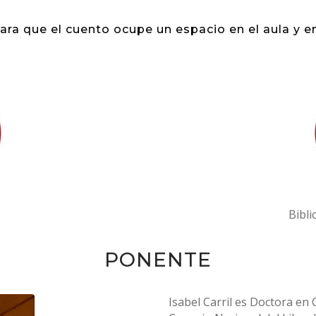
ara que el cuento ocupe un espacio en el aula y en
Bibli
PONENTE
Isabel Carril es Doctora en 