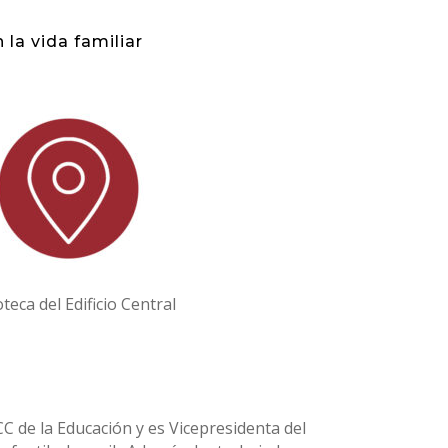
 la vida familiar
oteca del Edificio Central
CC de la Educación y es Vicepresidenta del