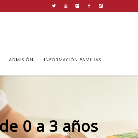
ADMISIÓN
INFORMACIÓN FAMILIAS
de 0 a 3 años