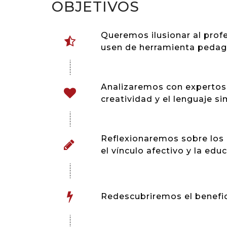
OBJETIVOS
Queremos ilusionar al profe
usen de herramienta pedag
Analizaremos con expertos l
creatividad y el lenguaje s
Reflexionaremos sobre los 
el vínculo afectivo y la edu
Redescubriremos el benefic