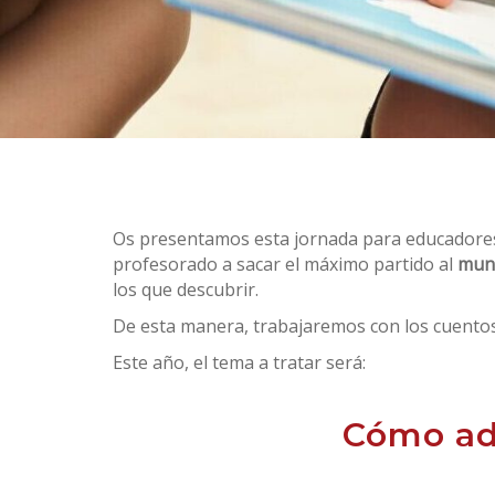
Os presentamos esta jornada para educadore
profesorado a sacar el máximo partido al
mund
los que descubrir.
De esta manera, trabajaremos con los cuento
Este año, el tema a tratar será:
Cómo ada