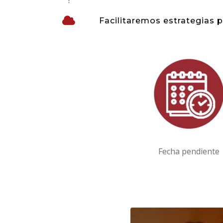
Facilitaremos estrategias p
Fecha pendiente