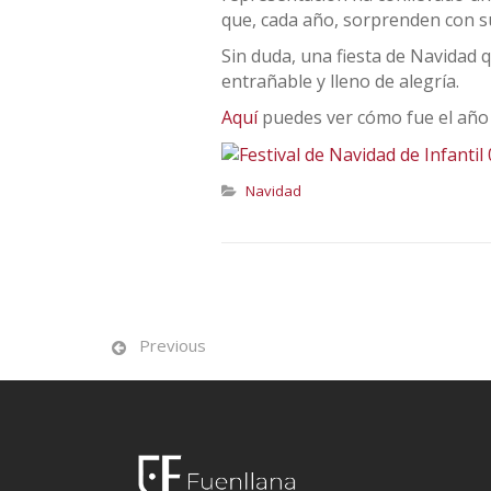
que, cada año, sorprenden con su
Sin duda, una fiesta de Navidad
entrañable y lleno de alegría.
Aquí
puedes ver cómo fue el año
Navidad
Previous