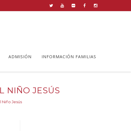
ADMISIÓN
INFORMACIÓN FAMILIAS
L NIÑO JESÚS
l Niño Jesús