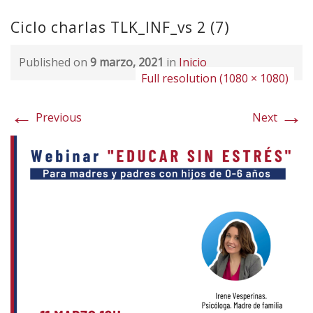
Ciclo charlas TLK_INF_vs 2 (7)
Published on
9 marzo, 2021
in
Inicio
Full resolution (1080 × 1080)
←
→
Previous
Next