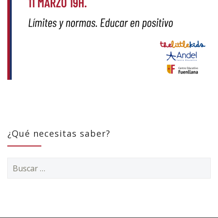
¿Qué necesitas saber?
Buscar: