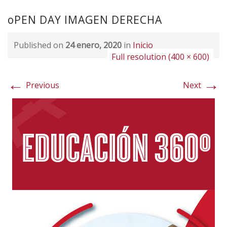
oPEN DAY IMAGEN DERECHA
Published on
24 enero, 2020
in
Inicio
Full resolution (400 × 600)
←
→
Previous
Next