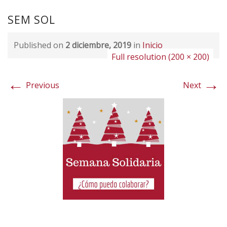
SEM SOL
Published on
2 diciembre, 2019
in
Inicio
Full resolution (200 × 200)
←
→
Previous
Next