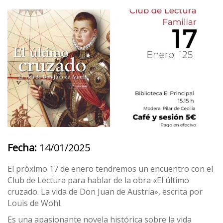
Fecha:
14/01/2025
El próximo 17 de enero tendremos un encuentro con el
Club de Lectura para hablar de la obra «El último
cruzado. La vida de Don Juan de Austria», escrita por
Louis de Wohl.
Es una apasionante novela histórica sobre la vida