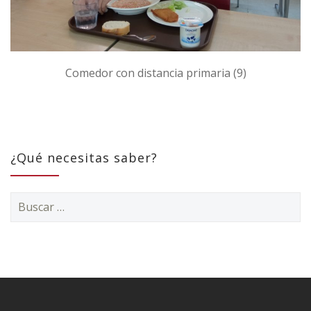
Comedor con distancia primaria (9)
¿Qué necesitas saber?
Buscar: