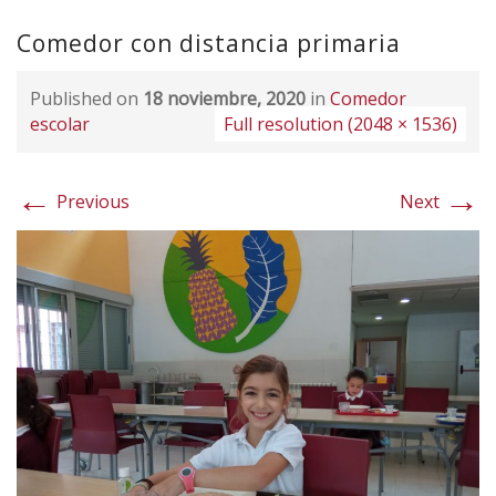
Comedor con distancia primaria
Published on
18 noviembre, 2020
in
Comedor
escolar
Full resolution (2048 × 1536)
←
→
Previous
Next