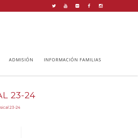
ADMISIÓN
INFORMACIÓN FAMILIAS
L 23-24
ical 23-24