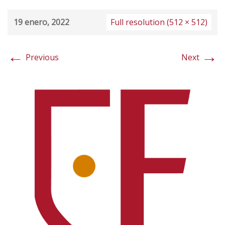
19 enero, 2022
Full resolution (512 × 512)
←
→
Previous
Next