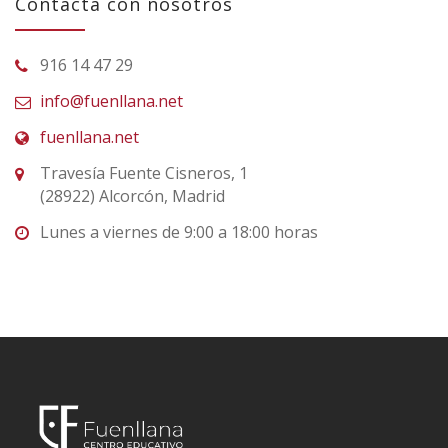
Contacta con nosotros
916 14 47 29
info@fuenllana.net
fuenllana.net
Travesía Fuente Cisneros, 1
(28922) Alcorcón, Madrid
Lunes a viernes de 9:00 a 18:00 horas