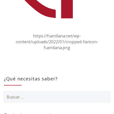
https://fuenllana.net/wp-
content/uploads/2022/01/cropped-favicon-
fuenllana.png
¿Qué necesitas saber?
Buscar: