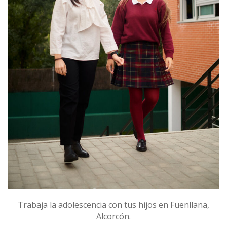
Trabaja la adolescencia con tus hijos en Fuenllana,
Alcorcón.