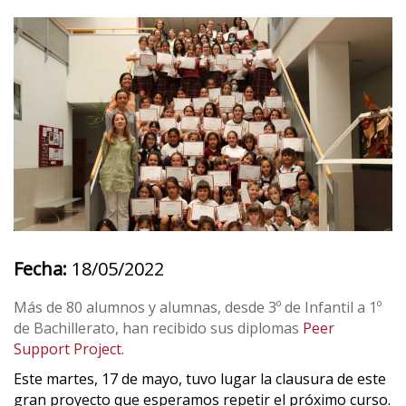
Fecha:
18/05/2022
Más de 80 alumnos y alumnas, desde 3º de Infantil a 1º
de Bachillerato, han recibido sus diplomas
Peer
Support Project.
Este martes, 17 de mayo, tuvo lugar la clausura de este
gran proyecto que esperamos repetir el próximo curso.