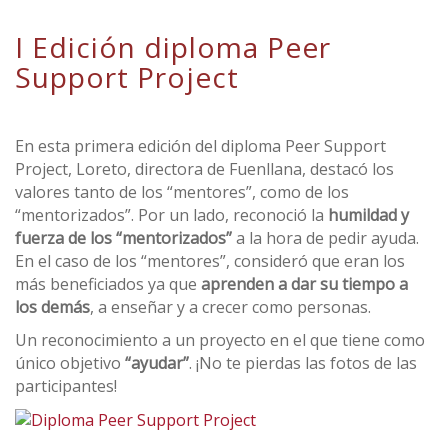
I Edición diploma Peer
Support Project
En esta primera edición del diploma Peer Support
Project, Loreto, directora de Fuenllana, destacó los
valores tanto de los “mentores”, como de los
“mentorizados”. Por un lado, reconoció la
humildad y
fuerza de los “mentorizados”
a la hora de pedir ayuda.
En el caso de los “mentores”, consideró que eran los
más beneficiados ya que
aprenden a dar su tiempo a
los demás
, a enseñar y a crecer como personas.
Un reconocimiento a un proyecto en el que tiene como
único objetivo
“ayudar”
. ¡No te pierdas las fotos de las
participantes!