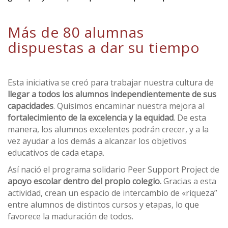
Más de 80 alumnas
dispuestas a dar su tiempo
Esta iniciativa se creó para trabajar nuestra cultura de
llegar a todos los alumnos independientemente de sus
capacidades
. Quisimos encaminar nuestra mejora al
fortalecimiento de la excelencia y la equidad
. De esta
manera, los alumnos excelentes podrán crecer, y a la
vez ayudar a los demás a alcanzar los objetivos
educativos de cada etapa.
Así nació el programa solidario Peer Support Project de
apoyo escolar dentro del propio colegio.
Gracias a esta
actividad, crean un espacio de intercambio de «riqueza”
entre alumnos de distintos cursos y etapas, lo que
favorece la maduración de todos.