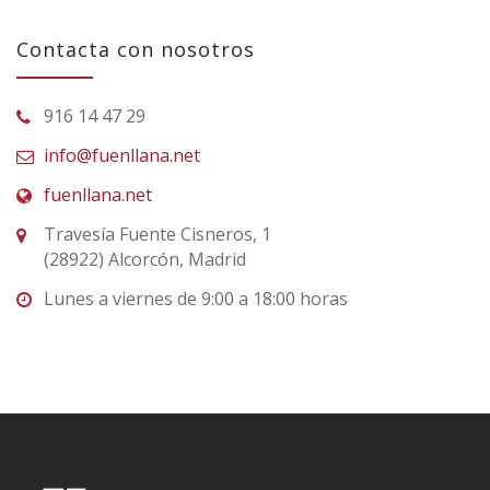
Contacta con nosotros
916 14 47 29
info@fuenllana.net
fuenllana.net
Travesía Fuente Cisneros, 1
(28922) Alcorcón, Madrid
Lunes a viernes de 9:00 a 18:00 horas