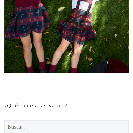
¿Qué necesitas saber?
Buscar: