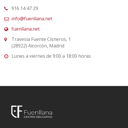
916 14 47 29
info@fuenllana.net
fuenllana.net
Travesía Fuente Cisneros, 1
(28922) Alcorcón, Madrid
Lunes a viernes de 9:00 a 18:00 horas