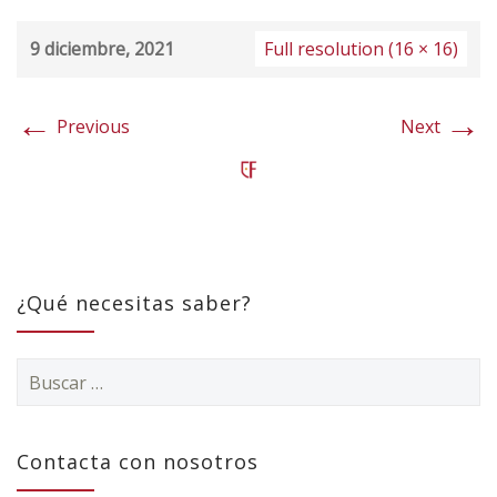
9 diciembre, 2021
Full resolution (16 × 16)
←
→
Previous
Next
¿Qué necesitas saber?
Buscar:
Contacta con nosotros