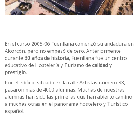
En el curso 2005-06 Fuenllana comenzó su andadura en
Alcorcón, pero no empezó de cero. Anteriormente
durante
30 años de historia,
Fuenllana fue un centro
educativo de Hostelería y Turismo de
calidad y
prestigio.
Por el edificio situado en la calle Artistas número 38,
pasaron más de 4000 alumnas. Muchas de nuestras
alumnas han sido las primeras que han abierto camino
a muchas otras en el panorama hostelero y Turístico
español.