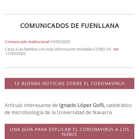
COMUNICADOS DE FUENLLANA
Comunicado institucional
10/03/2020
Carta a las familias con más información medidas COVID-19.
Ver
11/03/2020
10 BUENAS NOTICIAS SOBRE EL CORONAVIRUS
Artículo interesante de
Ignacio López Goñi,
catedrático
de microbiología de la Universidad de Navarra
UNA GUÍA PARA EXPLICAR EL CORONAVIRUS A LOS
NIÑOS