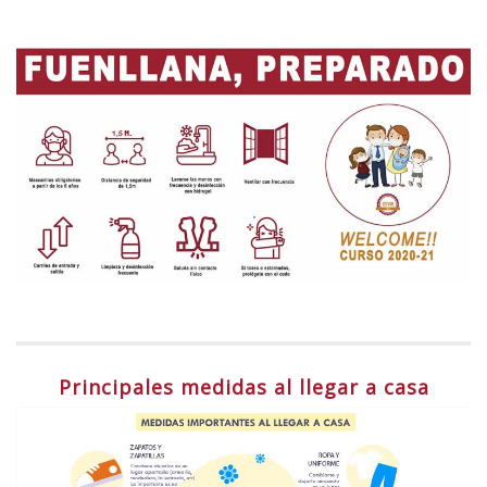
Principales medidas al llegar a casa