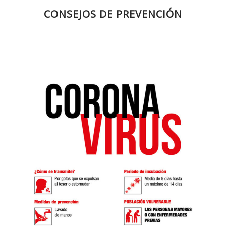
CONSEJOS DE PREVENCIÓN