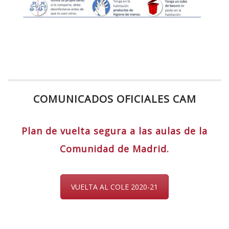
COMUNICADOS OFICIALES CAM
Plan de vuelta segura a las aulas de la
Comunidad de Madrid.
VUELTA AL COLE 2020-21