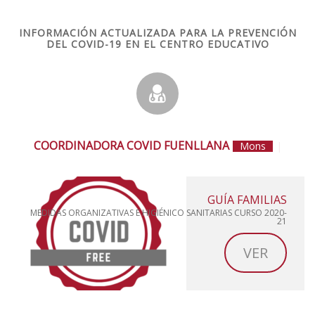
INFORMACIÓN ACTUALIZADA PARA LA PREVENCIÓN
DEL COVID-19 EN EL CENTRO EDUCATIVO
COORDINADORA COVID FUENLLANA
Monsalud
|
GUÍA FAMILIAS
MEDIDAS ORGANIZATIVAS E HIGIÉNICO SANITARIAS CURSO 2020-
21
VER