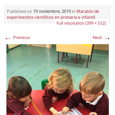
Published on
19 noviembre, 2019
in
Maratón de
experimentos científicos en primaria e infantil
Full resolution (399 × 532)
←
→
Previous
Next