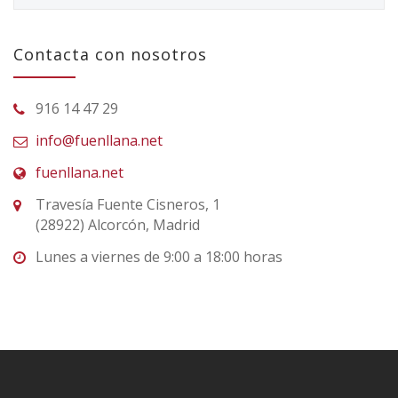
Contacta con nosotros
916 14 47 29
info@fuenllana.net
fuenllana.net
Travesía Fuente Cisneros, 1
(28922) Alcorcón, Madrid
Lunes a viernes de 9:00 a 18:00 horas