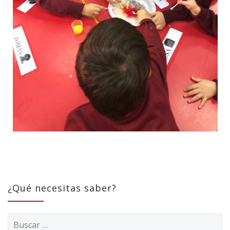
¿Qué necesitas saber?
Buscar: