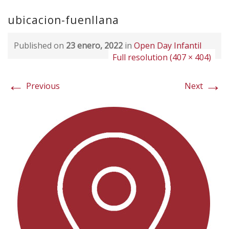
ubicacion-fuenllana
Published on
23 enero, 2022
in
Open Day Infantil
Full resolution (407 × 404)
←
→
Previous
Next