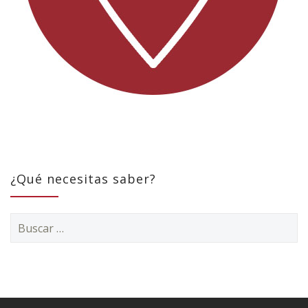
¿Qué necesitas saber?
Buscar: