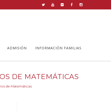
ADMISIÓN
INFORMACIÓN FAMILIAS
ROS DE MATEMÁTICAS
tros de Matemáticas