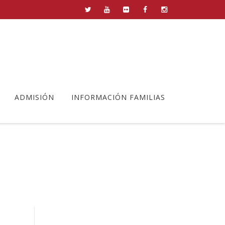
ADMISIÓN
INFORMACIÓN FAMILIAS
a