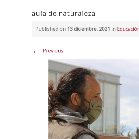
aula de naturaleza
Published on
13 diciembre, 2021
in
Educació
←
Previous