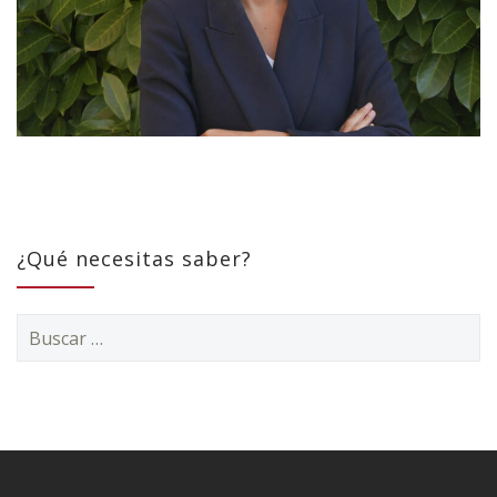
¿Qué necesitas saber?
Buscar: