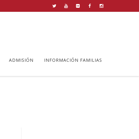
ADMISIÓN
INFORMACIÓN FAMILIAS