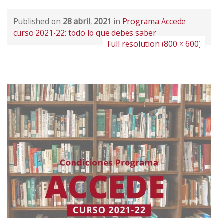
Published on
28 abril, 2021
in
Programa Accede
curso 2021-22: todo lo que debes saber
Full resolution (800 × 600)