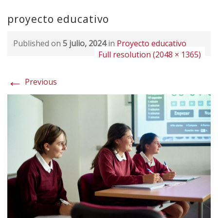
proyecto educativo
Published on
5 julio, 2024
in
Proyecto educativo
Full resolution (2048 × 1365)
←
Previous