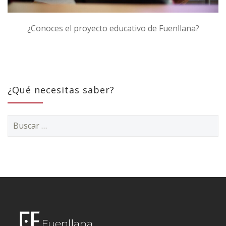
¿Conoces el proyecto educativo de Fuenllana?
¿Qué necesitas saber?
Buscar: