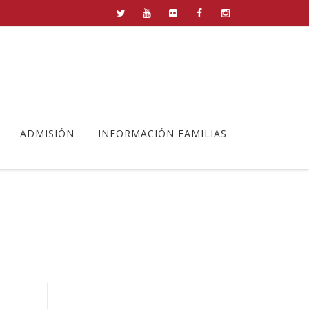
ADMISIÓN
INFORMACIÓN FAMILIAS
la Juventud
>
reino