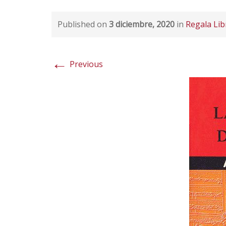
Published on
3 diciembre, 2020
in
Regala Lib
←
Previous