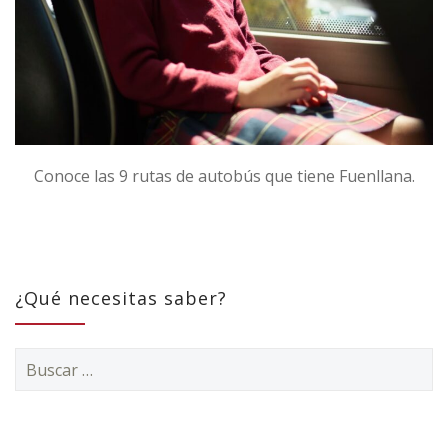
Conoce las 9 rutas de autobús que tiene Fuenllana.
¿Qué necesitas saber?
Buscar: