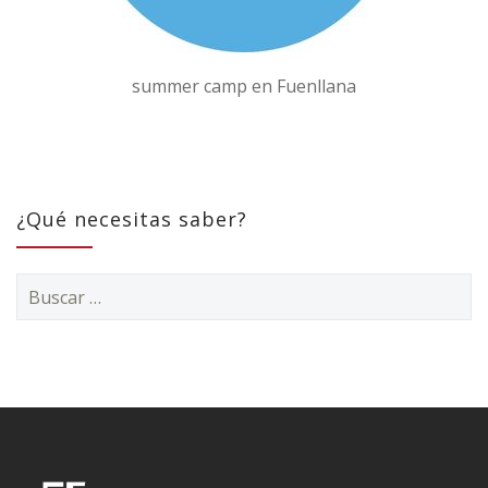
summer camp en Fuenllana
¿Qué necesitas saber?
Buscar: