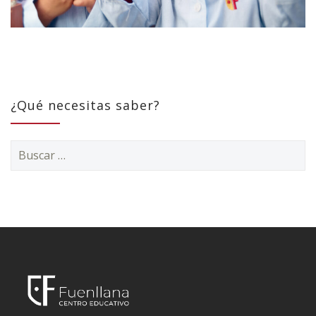
¿Qué necesitas saber?
Buscar: