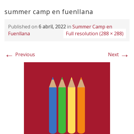
summer camp en fuenllana
Published on
6 abril, 2022
in
Summer Camp en
Fuenllana
Full resolution (288 × 288)
←
→
Previous
Next