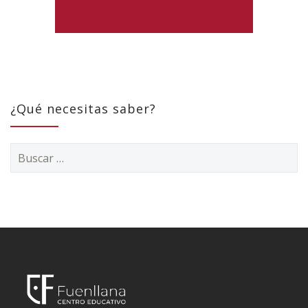
¿Qué necesitas saber?
Buscar: