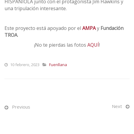
HISPANIOLA junto con el protagonista Jim Hawkins y
una tripulación interesante.
Este proyecto está apoyado por el
AMPA
y
Fundación
TROA
.
¡No te pierdas las fotos
AQUÍ
!
10 febrero, 2023
Fuenllana
Next
Previous