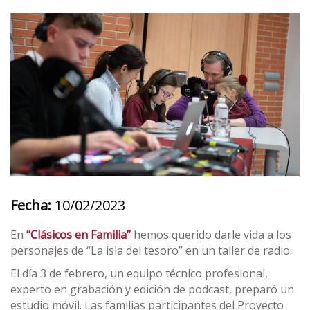
Fecha:
10/02/2023
En
“Clásicos en Familia”
hemos querido darle vida a los
personajes de “La isla del tesoro” en un taller de radio.
El día 3 de febrero, un equipo técnico profesional,
experto en grabación y edición de podcast, preparó un
estudio móvil. Las familias participantes del Proyecto