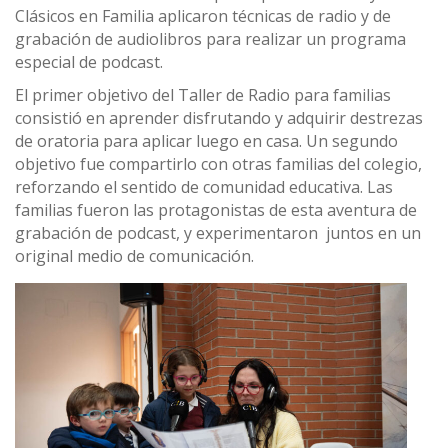
Clásicos en Familia aplicaron técnicas de radio y de
grabación de audiolibros para realizar un programa
especial de podcast.
El primer objetivo del Taller de Radio para familias
consistió en aprender disfrutando y adquirir destrezas
de oratoria para aplicar luego en casa. Un segundo
objetivo fue compartirlo con otras familias del colegio,
reforzando el sentido de comunidad educativa. Las
familias fueron las protagonistas de esta aventura de
grabación de podcast, y experimentaron juntos en un
original medio de comunicación.