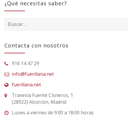
¿Qué necesitas saber?
Buscar:
Contacta con nosotros
916 14 47 29
info@fuenllana.net
fuenllana.net
Travesía Fuente Cisneros, 1
(28922) Alcorcón, Madrid
Lunes a viernes de 9:00 a 18:00 horas