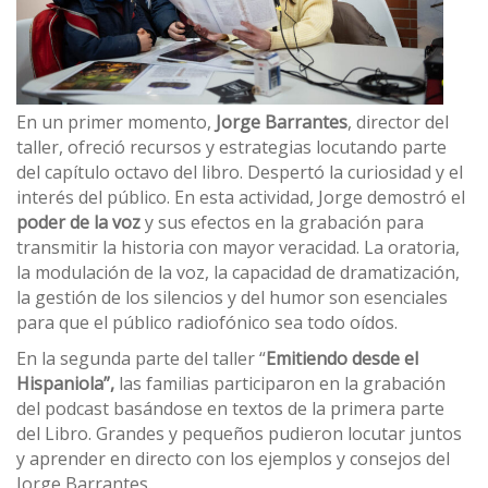
En un primer momento,
Jorge Barrantes
, director del
taller, ofreció recursos y estrategias locutando parte
del capítulo octavo del libro. Despertó la curiosidad y el
interés del público. En esta actividad, Jorge demostró el
poder de la voz
y sus efectos en la grabación para
transmitir la historia con mayor veracidad. La oratoria,
la modulación de la voz, la capacidad de dramatización,
la gestión de los silencios y del humor son esenciales
para que el público radiofónico sea todo oídos.
En la segunda parte del taller “
Emitiendo desde el
Hispaniola”,
las familias participaron en la grabación
del podcast basándose en textos de la primera parte
del Libro. Grandes y pequeños pudieron locutar juntos
y aprender en directo con los ejemplos y consejos del
Jorge Barrantes.