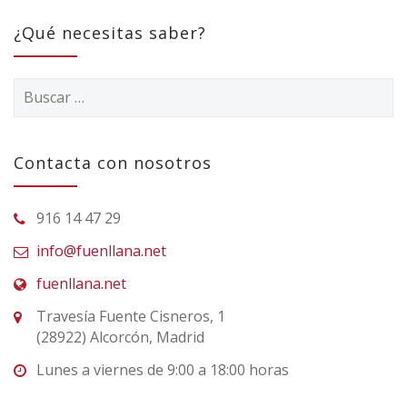
¿Qué necesitas saber?
Buscar:
Contacta con nosotros
916 14 47 29
info@fuenllana.net
fuenllana.net
Travesía Fuente Cisneros, 1
(28922) Alcorcón, Madrid
Lunes a viernes de 9:00 a 18:00 horas