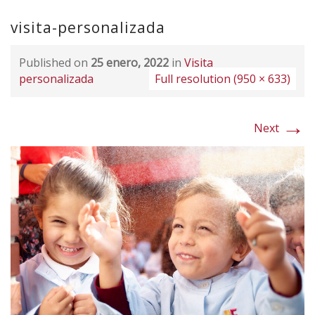
visita-personalizada
Published on
25 enero, 2022
in
Visita
personalizada
Full resolution (950 × 633)
→
Next