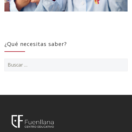
¿Qué necesitas saber?
Buscar: