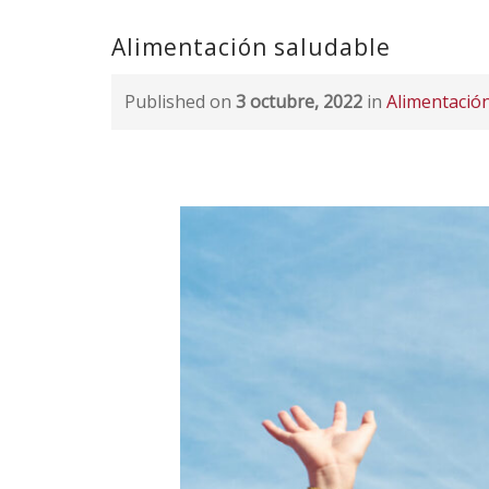
Alimentación saludable
Published on
3 octubre, 2022
in
Alimentació