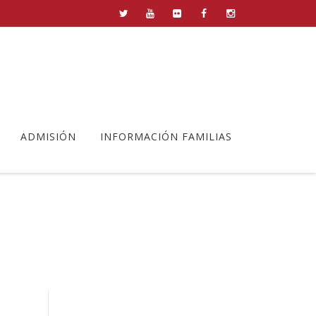
ADMISIÓN
INFORMACIÓN FAMILIAS
dable