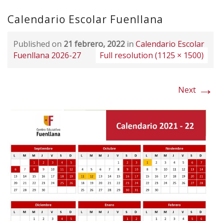
Calendario Escolar Fuenllana
Published on
21 febrero, 2022
in
Calendario Escolar
Fuenllana 2026-27
Full resolution (1125 × 1500)
→
Next