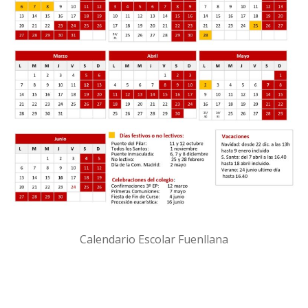
Calendario Escolar Fuenllana