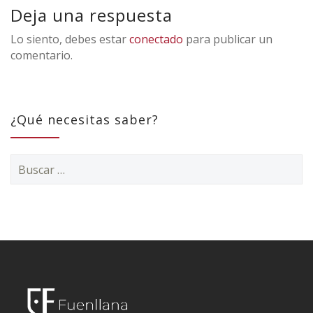
Deja una respuesta
Lo siento, debes estar
conectado
para publicar un
comentario.
¿Qué necesitas saber?
Buscar: