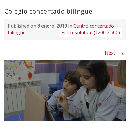
Colegio concertado bilingüe
Published on
8 enero, 2019
in
Centro concertado
bilingüe
Full resolution (1200 × 600)
→
Next